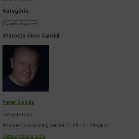
Kategórie
Kategórie
Starosta obce šandal
Peter Šichula
Starosta Obce
Adresa: Obecný úrad, Šandal 15, 091 01 Stropkov
Samospráva a ľudia