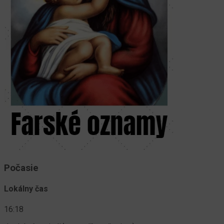
Počasie
Lokálny čas
16:18