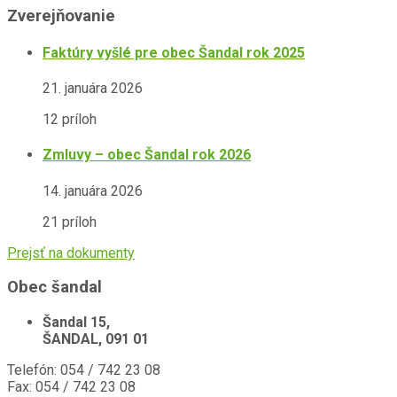
Zverejňovanie
Faktúry vyšlé pre obec Šandal rok 2025
21. januára 2026
12 príloh
Zmluvy – obec Šandal rok 2026
14. januára 2026
21 príloh
Prejsť na dokumenty
Obec šandal
Šandal 15,
ŠANDAL, 091 01
Telefón: 054 / 742 23 08
Fax: 054 / 742 23 08