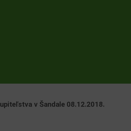
piteľstva v Šandale 08.12.2018.