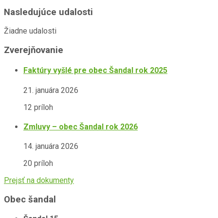
Nasledujúce udalosti
Žiadne udalosti
Zverejňovanie
Faktúry vyšlé pre obec Šandal rok 2025
21. januára 2026
12 príloh
Zmluvy – obec Šandal rok 2026
14. januára 2026
20 príloh
Prejsť na dokumenty
Obec šandal